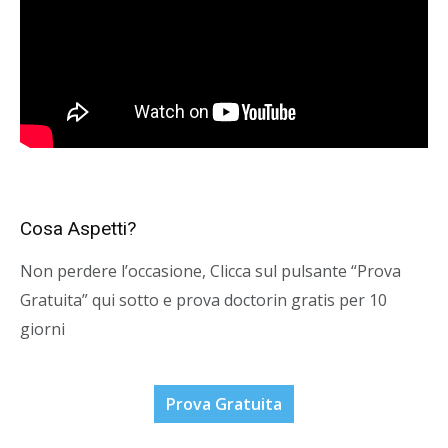
Cosa Aspetti?
Non perdere l’occasione, Clicca sul pulsante “Prova
Gratuita” qui sotto e prova doctorin gratis per 10
giorni
Prova Gratuita