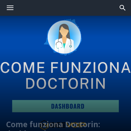
Come funziona Doctorin: