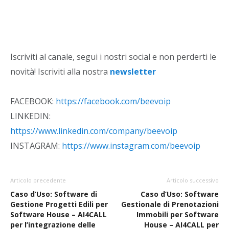
Iscriviti al canale, segui i nostri social e non perderti le
novità! Iscriviti alla nostra
newsletter
FACEBOOK:
https://facebook.com/beevoip
LINKEDIN:
https://www.linkedin.com/company/beevoip
INSTAGRAM:
https://www.instagram.com/beevoip
Articolo precedente
Articolo successivo
Caso d’Uso: Software di
Caso d’Uso: Software
Gestione Progetti Edili per
Gestionale di Prenotazioni
Software House – AI4CALL
Immobili per Software
per l’integrazione delle
House – AI4CALL per