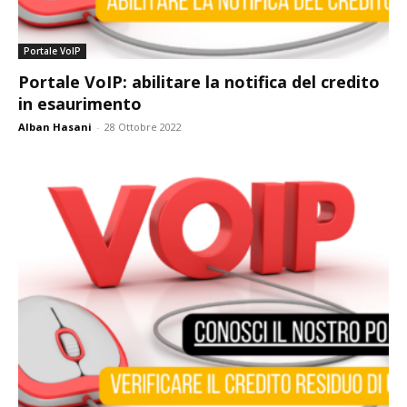
Portale VoIP
Portale VoIP: abilitare la notifica del credito
in esaurimento
Alban Hasani
-
28 Ottobre 2022