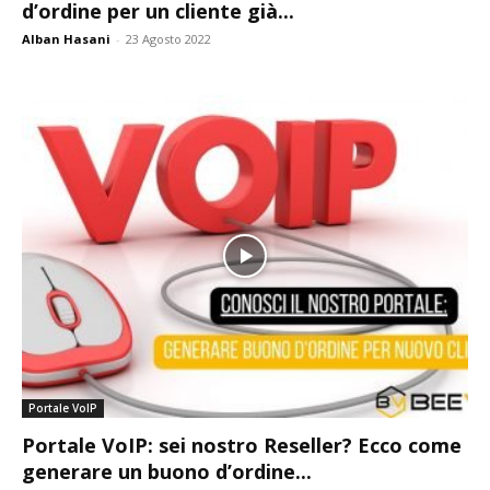
d’ordine per un cliente già...
Alban Hasani
-
23 Agosto 2022
Portale VoIP
Portale VoIP: sei nostro Reseller? Ecco come
generare un buono d’ordine...