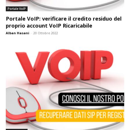
Portale VoIP
Portale VoIP: verificare il credito residuo del
proprio account VoIP Ricaricabile
Alban Hasani
-
20 Ottobre 2022