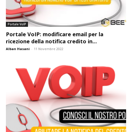
Portale VoIP
Portale VoIP: modificare email per la
ricezione della notifica credito in...
Alban Hasani
-
11 Novembre 2022