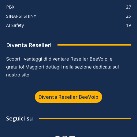
PBX
27
SINAPSI SHINY
25
AI Safety
19
Diventa Reseller!
Scopri i vantaggi di diventare Reseller BeeVoip, è
gratuito! Maggiori dettagli nella sezione dedicata sul
nostro sito
Diventa Reseller BeeVoip
Seguici su