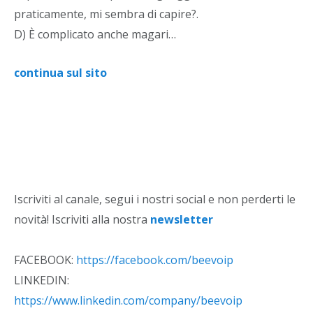
praticamente, mi sembra di capire?.
D) È complicato anche magari…
continua sul sito
Iscriviti al canale, segui i nostri social e non perderti le
novità! Iscriviti alla nostra
newsletter
FACEBOOK:
https://facebook.com/beevoip
LINKEDIN:
https://www.linkedin.com/company/beevoip