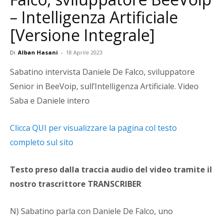
– Intelligenza Artificiale
[Versione Integrale]
Di
Alban Hasani
-
18 Aprile 2023
Sabatino intervista Daniele De Falco, sviluppatore
Senior in BeeVoip, sull’Intelligenza Artificiale. Video
Saba e Daniele intero
Clicca QUI per visualizzare la pagina col testo
completo sul sito
Testo preso dalla traccia audio del video tramite il
nostro trascrittore TRANSCRIBER
N) Sabatino parla con Daniele De Falco, uno