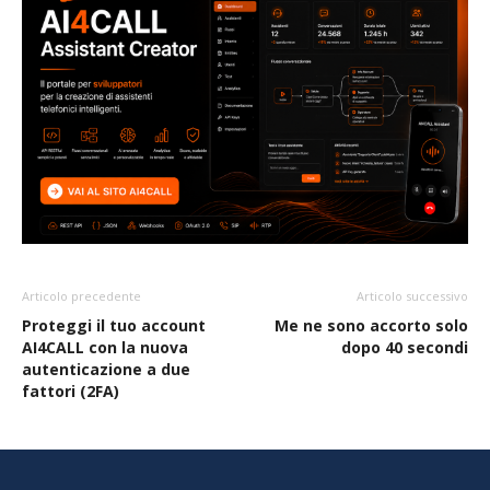
Articolo precedente
Articolo successivo
Proteggi il tuo account
Me ne sono accorto solo
AI4CALL con la nuova
dopo 40 secondi
autenticazione a due
fattori (2FA)