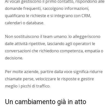
AI vocali gestiscono il primo contatto, rispondono alle
domande frequenti, raccolgono informazioni,
qualificano le richieste e si integrano con CRM,
calendari o database.
Non sostituiscono il team umano: lo alleggeriscono
dalle attività ripetitive, lasciando agli operatori le
conversazioni che richiedono competenza, empatia o
decisione.
Per molte aziende, partire dalla voce significa ridurre
chiamate perse, velocizzare le risposte e gestire
meglio i picchi di traffico.
Un cambiamento già in atto