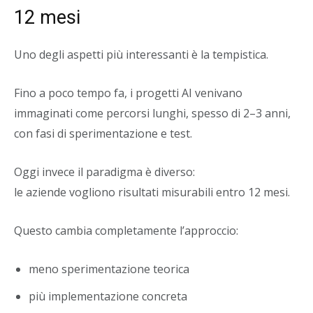
12 mesi
Uno degli aspetti più interessanti è la tempistica.
Fino a poco tempo fa, i progetti AI venivano
immaginati come percorsi lunghi, spesso di 2–3 anni,
con fasi di sperimentazione e test.
Oggi invece il paradigma è diverso:
le aziende vogliono risultati misurabili entro 12 mesi.
Questo cambia completamente l’approccio:
meno sperimentazione teorica
più implementazione concreta