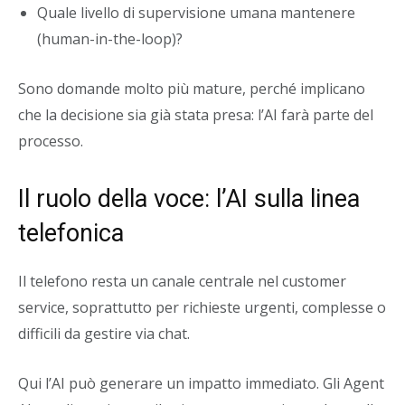
Quale livello di supervisione umana mantenere
(human-in-the-loop)?
Sono domande molto più mature, perché implicano
che la decisione sia già stata presa: l’AI farà parte del
processo.
Il ruolo della voce: l’AI sulla linea
telefonica
Il telefono resta un canale centrale nel customer
service, soprattutto per richieste urgenti, complesse o
difficili da gestire via chat.
Qui l’AI può generare un impatto immediato. Gli Agent