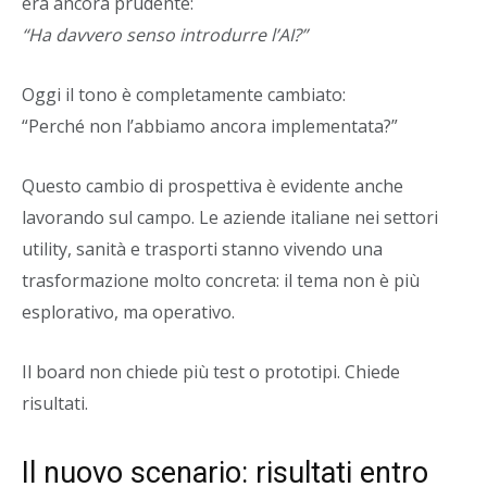
era ancora prudente:
“Ha davvero senso introdurre l’AI?”
Oggi il tono è completamente cambiato:
“Perché non l’abbiamo ancora implementata?”
Questo cambio di prospettiva è evidente anche
lavorando sul campo. Le aziende italiane nei settori
utility, sanità e trasporti stanno vivendo una
trasformazione molto concreta: il tema non è più
esplorativo, ma operativo.
Il board non chiede più test o prototipi. Chiede
risultati.
Il nuovo scenario: risultati entro