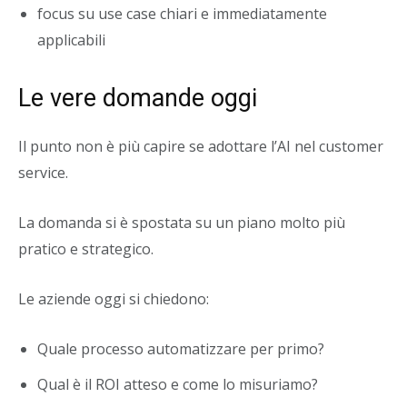
focus su use case chiari e immediatamente
applicabili
Le vere domande oggi
Il punto non è più capire se adottare l’AI nel customer
service.
La domanda si è spostata su un piano molto più
pratico e strategico.
Le aziende oggi si chiedono:
Quale processo automatizzare per primo?
Qual è il ROI atteso e come lo misuriamo?