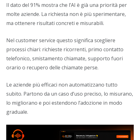
Il dato del 91% mostra che l’AI è già una priorità per
molte aziende. La richiesta non è più sperimentare,
ma ottenere risultati concreti e misurabili.
Nel customer service questo significa scegliere
processi chiari: richieste ricorrenti, primo contatto
telefonico, smistamento chiamate, supporto fuori
orario o recupero delle chiamate perse.
Le aziende più efficaci non automatizzano tutto
subito. Partono da un caso d’uso preciso, lo misurano,
lo migliorano e poi estendono l’adozione in modo
graduale.