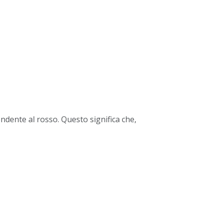
dente al rosso. Questo significa che,