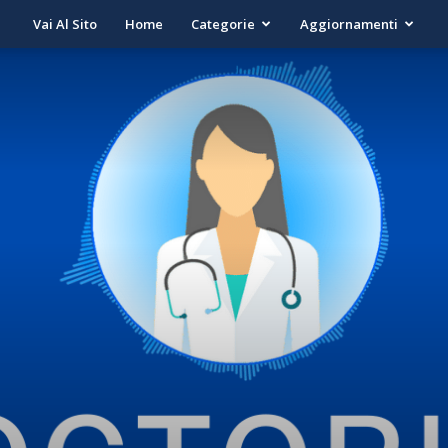
Vai Al Sito
Home
Categorie
Aggiornamenti