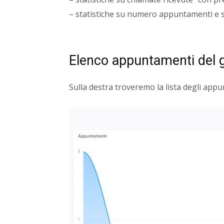
– statistiche su numero appuntamenti e s
Elenco appuntamenti del 
Sulla destra troveremo la lista degli appu