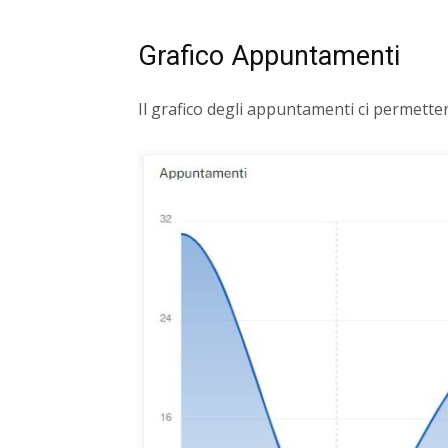
Grafico Appuntamenti
Il grafico degli appuntamenti ci permette