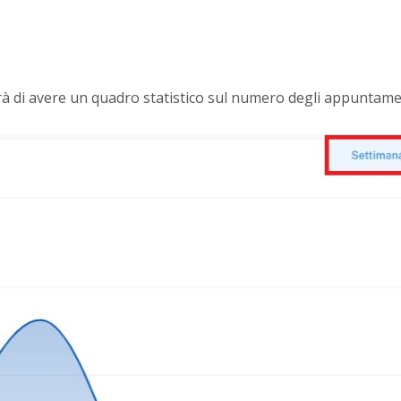
rà di avere un quadro statistico sul numero degli appuntament