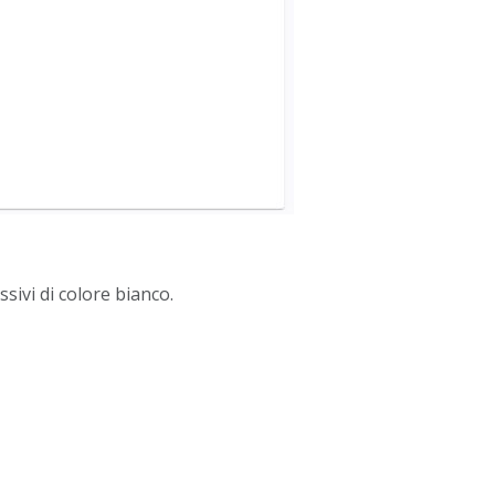
sivi di colore bianco.