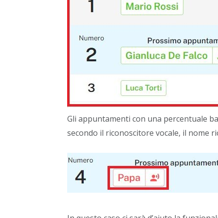
Gli appuntamenti con una percentuale bas
secondo il riconoscitore vocale, il nome r