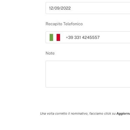
Una volta corretto il nominativo, facciamo click su
Aggiorn