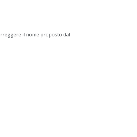
orreggere il nome proposto dal