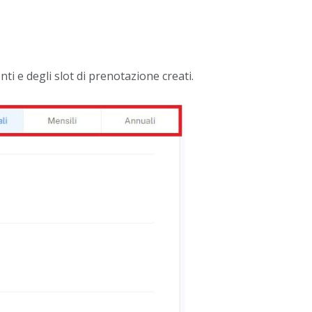
i e degli slot di prenotazione creati.