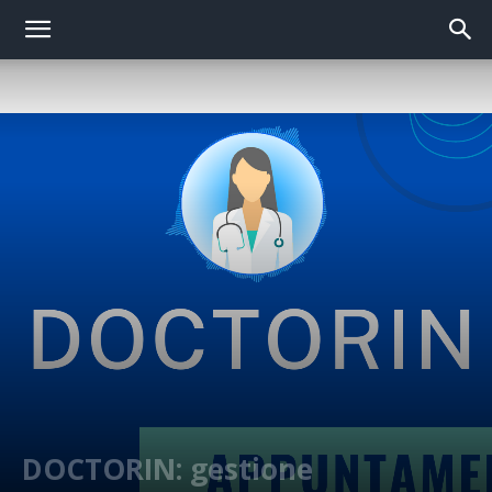
DOCTORIN: gestione