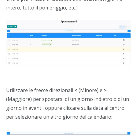
intero, tutto il pomeriggio, etc.).
Utilizzare le frecce direzionali
<
(Minore)
e
>
(Maggiore) per spostarsi di un giorno indietro o di un
giorno in avanti, oppure cliccare sulla data al centro
per selezionare un altro giorno del calendario: