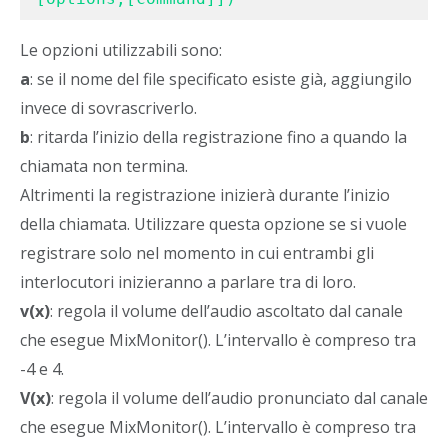
Le opzioni utilizzabili sono:
a
: se il nome del file specificato esiste già, aggiungilo
invece di sovrascriverlo.
b
: ritarda l’inizio della registrazione fino a quando la
chiamata non termina.
Altrimenti la registrazione inizierà durante l’inizio
della chiamata. Utilizzare questa opzione se si vuole
registrare solo nel momento in cui entrambi gli
interlocutori inizieranno a parlare tra di loro.
v(x)
: regola il volume dell’audio ascoltato dal canale
che esegue MixMonitor(). L’intervallo è compreso tra
-4 e 4.
V(x)
: regola il volume dell’audio pronunciato dal canale
che esegue MixMonitor(). L’intervallo è compreso tra