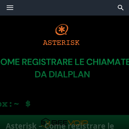
Asterisk – Come registrare le