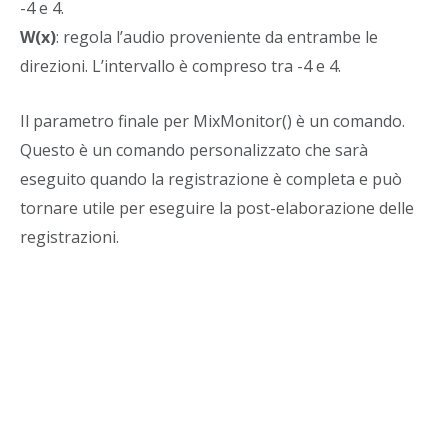
-4 e 4.
W(x)
: regola l’audio proveniente da entrambe le
direzioni. L’intervallo è compreso tra -4 e 4.
Il parametro finale per MixMonitor() è un comando.
Questo è un comando personalizzato che sarà
eseguito quando la registrazione è completa e può
tornare utile per eseguire la post-elaborazione delle
registrazioni.