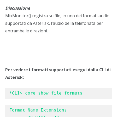
Discussione
MixMonitor() registra su file, in uno dei formati audio
supportati da Asterisk, l’audio della telefonata per
entrambe le direzioni.
Per vedere i formati supportati esegui dalla CLI di
Asterisk:
*CLI> core show file formats
Format Name Extensions
