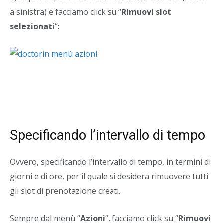
a sinistra) e facciamo click su “
Rimuovi slot
selezionati
“:
Specificando l’intervallo di tempo
Ovvero, specificando l’intervallo di tempo, in termini di
giorni e di ore, per il quale si desidera rimuovere tutti
gli slot di prenotazione creati.
Sempre dal menù “
Azioni
“, facciamo click su “
Rimuovi