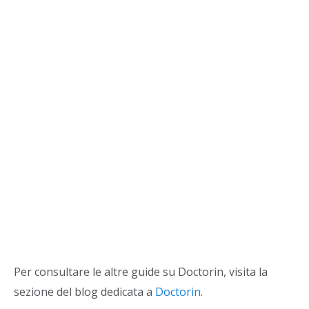
Per consultare le altre guide su Doctorin, visita la
sezione del blog dedicata a
Doctorin
.