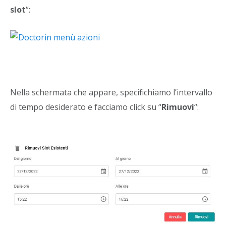
slot
“:
Nella schermata che appare, specifichiamo l’intervallo
di tempo desiderato e facciamo click su “
Rimuovi
“: