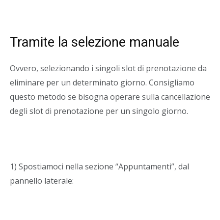
Tramite la selezione manuale
Ovvero, selezionando i singoli slot di prenotazione da
eliminare per un determinato giorno. Consigliamo
questo metodo se bisogna operare sulla cancellazione
degli slot di prenotazione per un singolo giorno.
1) Spostiamoci nella sezione “Appuntamenti”, dal
pannello laterale: