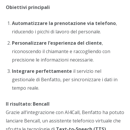
Obiettivi principali
Automatizzare la prenotazione via telefono
,
riducendo i picchi di lavoro del personale.
Personalizzare l’esperienza del cliente
,
riconoscendo il chiamante e raccogliendo con
precisione le informazioni necessarie.
Integrare perfettamente
il servizio nel
gestionale di Benfatto, per sincronizzare i dati in
tempo reale.
Il risultato: Bencall
Grazie all’integrazione con AI4Call, Benfatto ha potuto
lanciare Bencall, un assistente telefonico virtuale che
sfrutta le tecnologie di
Text-to-Speech (TTS)
,