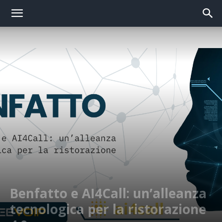
Benfatto e AI4Call: un’alleanza
tecnologica per la ristorazione