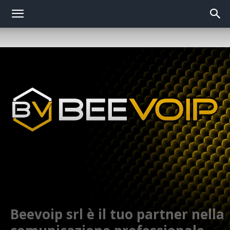
Beevoip srl è il tuo partner nella