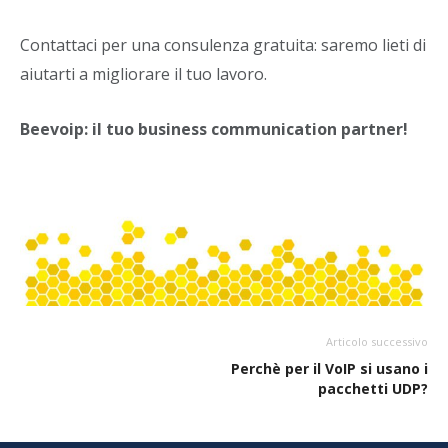
Contattaci per una consulenza gratuita: saremo lieti di
aiutarti a migliorare il tuo lavoro.
Beevoip: il tuo business communication partner!
Articolo successivo
Perchè per il VoIP si usano i
pacchetti UDP?