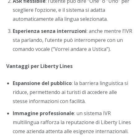
ASR flessibile
: l’utente può dire “One” o “Uno” per
scegliere l’opzione, e il sistema si adatta
automaticamente alla lingua selezionata.
Esperienza senza interruzioni
: anche mentre l’IVR
sta parlando, l’utente può interrompere con un
comando vocale (“Vorrei andare a Ustica”).
Vantaggi per Liberty Lines
Espansione del pubblico
: la barriera linguistica si
riduce, permettendo ai turisti di accedere alle
stesse informazioni con facilità.
Immagine professionale
: un sistema IVR
multilingua rafforza la reputazione di Liberty Lines
come azienda attenta alle esigenze internazionali.