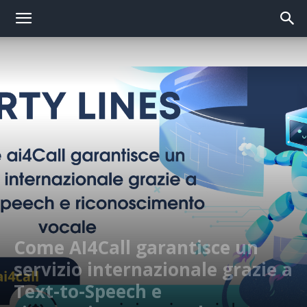
Come AI4Call garantisce un
servizio internazionale grazie a
Text-to-Speech e