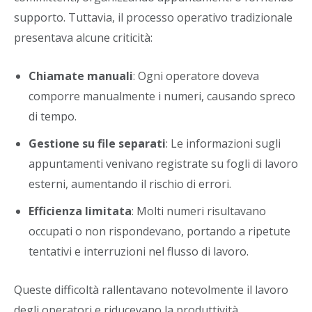
supporto. Tuttavia, il processo operativo tradizionale
presentava alcune criticità:
Chiamate manuali
: Ogni operatore doveva
comporre manualmente i numeri, causando spreco
di tempo.
Gestione su file separati
: Le informazioni sugli
appuntamenti venivano registrate su fogli di lavoro
esterni, aumentando il rischio di errori.
Efficienza limitata
: Molti numeri risultavano
occupati o non rispondevano, portando a ripetute
tentativi e interruzioni nel flusso di lavoro.
Queste difficoltà rallentavano notevolmente il lavoro
degli operatori e riducevano la produttività