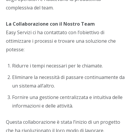
complessiva del team.
La Collaborazione con il Nostro Team
Easy Servizi ci ha contattato con l’obiettivo di
ottimizzare i processi e trovare una soluzione che
potesse:
Ridurre i tempi necessari per le chiamate.
Eliminare la necessità di passare continuamente da
un sistema all’altro.
Fornire una gestione centralizzata e intuitiva delle
informazioni e delle attività.
Questa collaborazione è stata l’inizio di un progetto
che ha rivoluzionato il loro modo di lavorare.