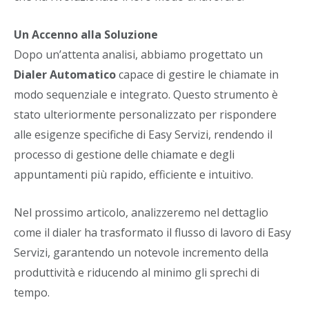
Un Accenno alla Soluzione
Dopo un’attenta analisi, abbiamo progettato un
Dialer Automatico
capace di gestire le chiamate in
modo sequenziale e integrato. Questo strumento è
stato ulteriormente personalizzato per rispondere
alle esigenze specifiche di Easy Servizi, rendendo il
processo di gestione delle chiamate e degli
appuntamenti più rapido, efficiente e intuitivo.
Nel prossimo articolo, analizzeremo nel dettaglio
come il dialer ha trasformato il flusso di lavoro di Easy
Servizi, garantendo un notevole incremento della
produttività e riducendo al minimo gli sprechi di
tempo.