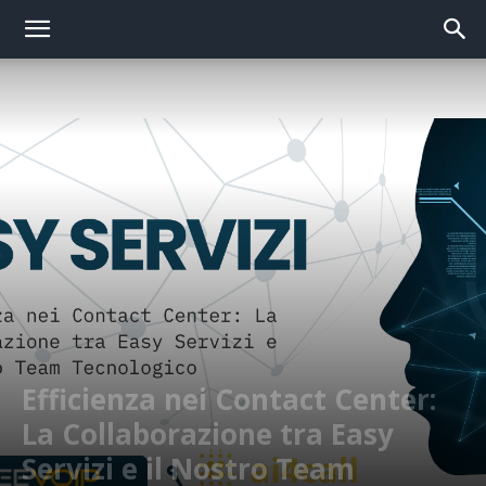
Efficienza nei Contact Center:
La Collaborazione tra Easy
Servizi e il Nostro Team