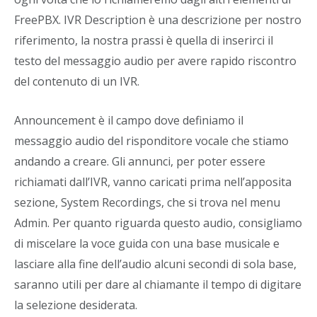
FreePBX. IVR Description è una descrizione per nostro
riferimento, la nostra prassi è quella di inserirci il
testo del messaggio audio per avere rapido riscontro
del contenuto di un IVR.
Announcement è il campo dove definiamo il
messaggio audio del risponditore vocale che stiamo
andando a creare. Gli annunci, per poter essere
richiamati dall’IVR, vanno caricati prima nell’apposita
sezione, System Recordings, che si trova nel menu
Admin. Per quanto riguarda questo audio, consigliamo
di miscelare la voce guida con una base musicale e
lasciare alla fine dell’audio alcuni secondi di sola base,
saranno utili per dare al chiamante il tempo di digitare
la selezione desiderata.