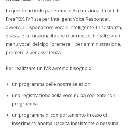
In questo articolo parleremo della funzionalità IVR di
FreePBX. IVR sta per Inteligent Voice Responder,
ovvero, il risponditore vocale intelligente. In sostanza,
questa è la funzionalità che ci permette di realizzare i
menu vocali del tipo “premere 1 per amministrazione,
premere 2 per assistenza”.
Per realizzare un IVR avremo bisogno di:
un programma delle nostre selezioni
una registrazione della voce guida coerente con il
programma
un programma di comportamento in caso di
inserimenti anomali (scelta inesistente o nessuna