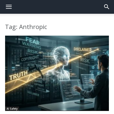
Tag: Anthropic
AI Safety