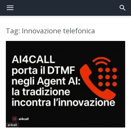
Tag: Innovazione telefonica
ai4call