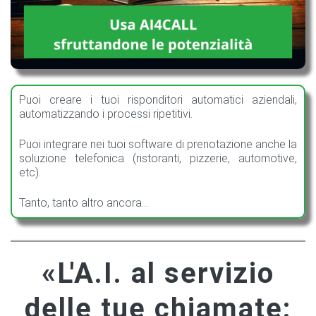
Puoi creare i tuoi risponditori automatici aziendali,
automatizzando i processi ripetitivi.
Puoi integrare nei tuoi software di prenotazione anche la
soluzione telefonica (ristoranti, pizzerie, automotive,
etc).
Tanto, tanto altro ancora...
«L'A.I. al servizio
delle tue chiamate: