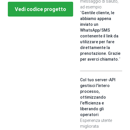
messaggio di saluto,
ad esempio:
Vedi codice progetto
"
Gentile cliente, le
abbiamo appena
inviato un
WhatsApp/SMS
contenente il link da
utilizzare per fare
direttamente la
prenotazione. Grazie
per averci chiamato.
"
Col tuo server-API
gestisci l'intero
processo,
ottimizzando
l'efficienza e
liberando gli
operatori
.
Esperienza utente
migliorata: