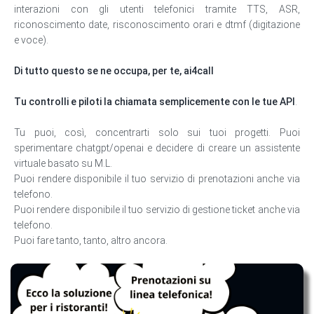
interazioni con gli utenti telefonici tramite TTS, ASR,
riconoscimento date, risconoscimento orari e dtmf (digitazione
e voce).
Di tutto questo se ne occupa, per te, ai4call
Tu controlli e piloti la chiamata semplicemente con le tue API
.
Tu puoi, così, concentrarti solo sui tuoi progetti. Puoi
sperimentare chatgpt/openai e decidere di creare un assistente
virtuale basato su M.L.
Puoi rendere disponibile il tuo servizio di prenotazioni anche via
telefono.
Puoi rendere disponibile il tuo servizio di gestione ticket anche via
telefono.
Puoi fare tanto, tanto, altro ancora.