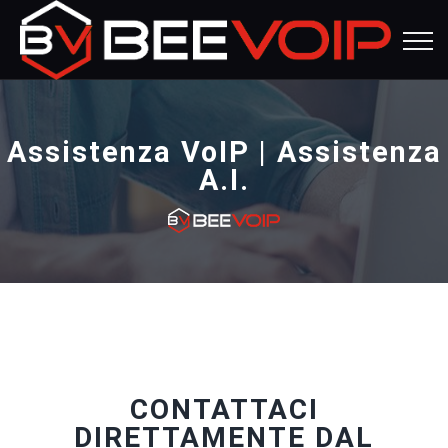
Assistenza VoIP | Assistenza
A.I.
CONTATTACI
DIRETTAMENTE DAL