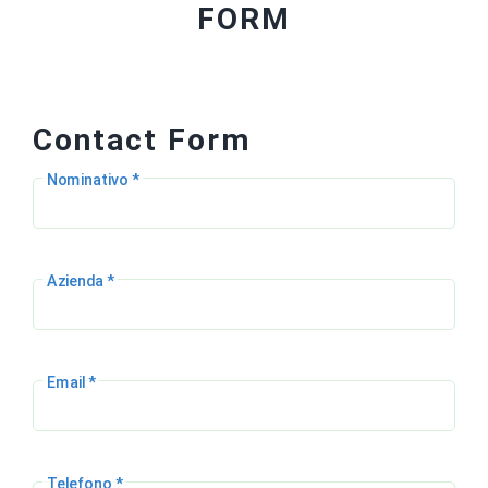
FORM
Contact Form
Nominativo *
Azienda *
Email *
Telefono *