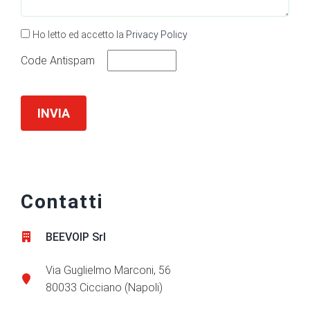
Ho letto ed accetto la
Privacy Policy
Code Antispam
INVIA
Contatti
BEEVOIP Srl
Via Guglielmo Marconi, 56
80033 Cicciano (Napoli)