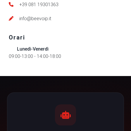
+39 081 19301363
info@beevoip.it
Orari
Lunedì-Venerdì
09:00-13:00 - 14:00-18:00