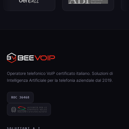
Operatore telefonico VoIP certificato italiano. Soluzioni di
Intelligenza Artificiale per la telefonia aziendale dal 2019.
ROC 36468
SOLUZIONI A.I.