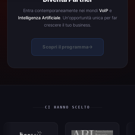
Entra contemporaneamente nei mondi
VoIP
e
Intelligenza Artificiale
. Un'opportunità unica per far
crescere il tuo business.
Scopri il programma
CI HANNO SCELTO