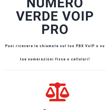
NUMERO
VERDE VOIP
PRO
Puoi ricevere le chiamate sul tuo PBX VoIP o su
tue numerazioni fisse o cellulari!