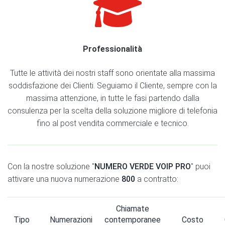
Professionalità
Tutte le attività dei nostri staff sono orientate alla massima
soddisfazione dei Clienti. Seguiamo il Cliente, sempre con la
massima attenzione, in tutte le fasi partendo dalla
consulenza per la scelta della soluzione migliore di telefonia
fino al post vendita commerciale e tecnico.
Con la nostre soluzione "
NUMERO VERDE VOIP PRO
" puoi
attivare una nuova numerazione
800
a contratto:
Chiamate
Tipo
Numerazioni
contemporanee
Costo