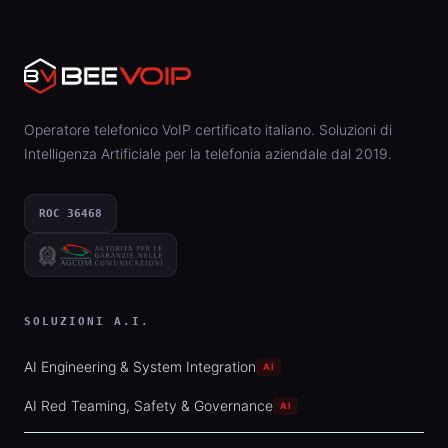
Operatore telefonico VoIP certificato italiano. Soluzioni di
Intelligenza Artificiale per la telefonia aziendale dal 2019.
ROC 36468
SOLUZIONI A.I.
AI Engineering & System Integration
AI
AI Red Teaming, Safety & Governance
AI