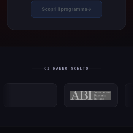
Scopri il programma
CI HANNO SCELTO