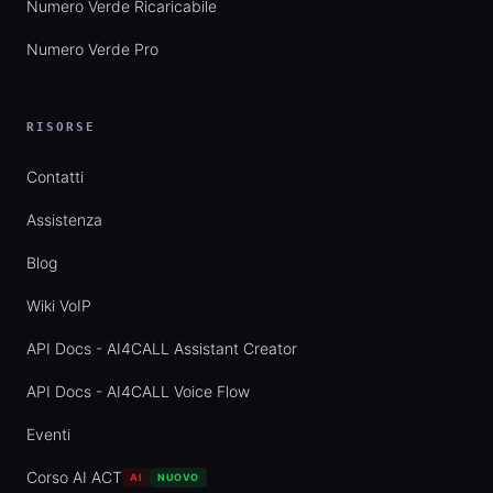
Numero Verde Ricaricabile
Numero Verde Pro
RISORSE
Contatti
Assistenza
Blog
Wiki VoIP
API Docs - AI4CALL Assistant Creator
API Docs - AI4CALL Voice Flow
Eventi
Corso AI ACT
AI
NUOVO