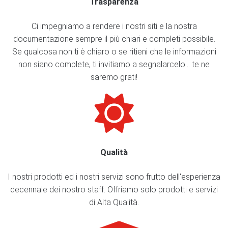
Trasparenza
Ci impegniamo a rendere i nostri siti e la nostra
documentazione sempre il più chiari e completi possibile.
Se qualcosa non ti è chiaro o se ritieni che le informazioni
non siano complete, ti invitiamo a segnalarcelo... te ne
saremo grati!
Qualità
I nostri prodotti ed i nostri servizi sono frutto dell'esperienza
decennale dei nostro staff. Offriamo solo prodotti e servizi
di Alta Qualità.