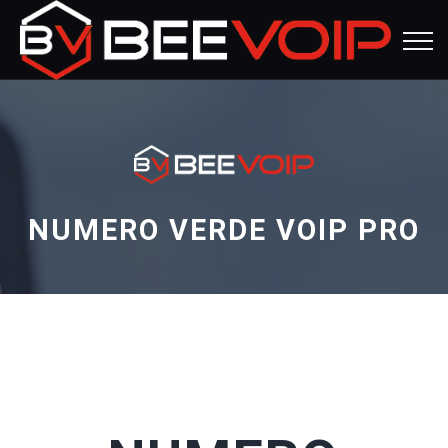
NUMERO VERDE VOIP PRO