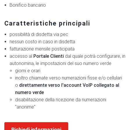
Bonifico bancario
Caratteristiche principali
possibilità di disdetta via pec
nessun costo in caso in disdetta
fatturazione mensile posticipata
accesso al
Portale Clienti
dal quale potrà configurare, in
autonomina, le impostazioni del suo numero verde
giorni e orari
inoltro chiamate verso numerazioni fisse e/o cellulari
o
direttamente verso l'account VoIP collegato al
numero verde
disabilitazione della ricezione da numerazioni
"anonime"
Richiedi informazioni