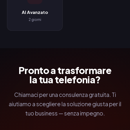
AI Avanzato
2 giorni
Pronto a trasformare
la tua telefonia?
Chiamaci per una consulenza gratuita. Ti
aiutiamo a scegliere la soluzione giusta per il
tuo business — senza impegno.