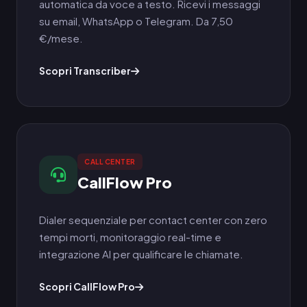
automatica da voce a testo. Ricevi i messaggi
su email, WhatsApp o Telegram. Da 7,50
€/mese.
Scopri Transcriber
CALL CENTER
CallFlow Pro
Dialer sequenziale per contact center con zero
tempi morti, monitoraggio real-time e
integrazione AI per qualificare le chiamate.
Scopri CallFlow Pro