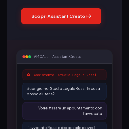
Scopri Assistant Creator
AI4CALL — Assistant Creator
Assistente: Studio Legale Rossi
Buongiorno, Studio Legale Rossi. In cosa
posso aiutarla?
Vorrei fissare un appuntamento con
l'avvocato
L'avvocato Rossi è disponibile giovedì