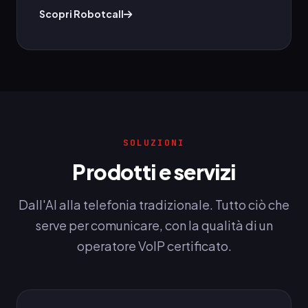
Scopri Robotcall
SOLUZIONI
Prodotti e servizi
Dall'AI alla telefonia tradizionale. Tutto ciò che
serve per comunicare, con la qualità di un
operatore VoIP certificato.