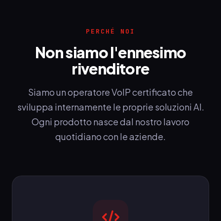
PERCHÉ NOI
Non siamo l'ennesimo
rivenditore
Siamo un operatore VoIP certificato che
sviluppa internamente le proprie soluzioni AI.
Ogni prodotto nasce dal nostro lavoro
quotidiano con le aziende.