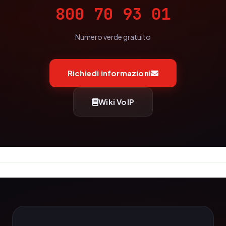
800 70 93 01
Numero verde gratuito
Richiedi informazioni
Wiki VoIP