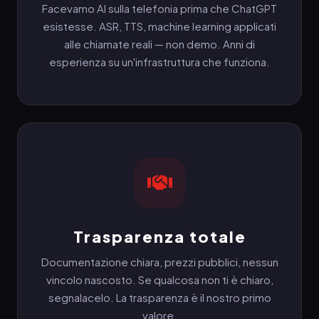
Facevamo AI sulla telefonia prima che ChatGPT
esistesse. ASR, TTS, machine learning applicati
alle chiamate reali — non demo. Anni di
esperienza su un'infrastruttura che funziona.
Trasparenza totale
Documentazione chiara, prezzi pubblici, nessun
vincolo nascosto. Se qualcosa non ti è chiaro,
segnalacelo. La trasparenza è il nostro primo
valore.