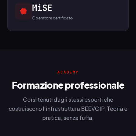
MiSE
Operatore certificato
ACADEMY
Formazione professionale
Corsi tenuti dagli stessi esperti che
costruiscono l'infrastruttura BEEVOIP. Teoria e
pratica, senza fuffa.