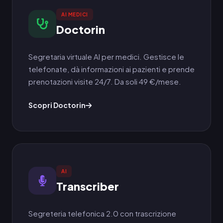
AI MEDICI
Doctorin
Segretaria virtuale AI per medici. Gestisce le
telefonate, dà informazioni ai pazienti e prende
prenotazioni visite 24/7. Da soli 49 €/mese.
Scopri Doctorin
AI
Transcriber
Segreteria telefonica 2.0 con trascrizione