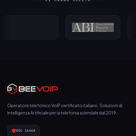
CI HANNO SCELTO
Operatore telefonico VoIP certificato italiano. Soluzioni di
Intelligenza Artificiale per la telefonia aziendale dal 2019.
ROC 36468