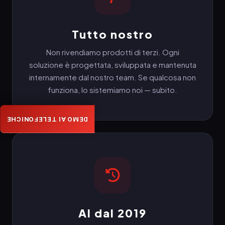
Tutto nostro
Non rivendiamo prodotti di terzi. Ogni
soluzione è progettata, sviluppata e mantenuta
internamente dal nostro team. Se qualcosa non
funziona, lo sistemiamo noi — subito.
DEMO AI TELEFONICHE
AI dal 2019