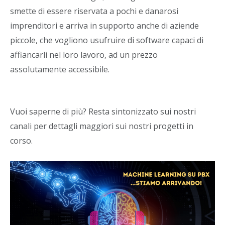
smette di essere riservata a pochi e danarosi
imprenditori e arriva in supporto anche di aziende
piccole, che vogliono usufruire di software capaci di
affiancarli nel loro lavoro, ad un prezzo
assolutamente accessibile.
Vuoi saperne di più? Resta sintonizzato sui nostri
canali per dettagli maggiori sui nostri progetti in
corso.