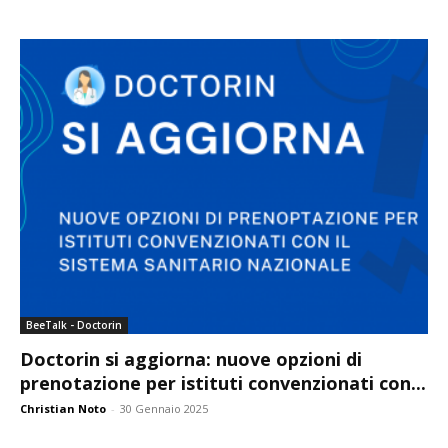
BeeTalk - Doctorin
Doctorin si aggiorna: nuove opzioni di
prenotazione per istituti convenzionati con...
Christian Noto
-
30 Gennaio 2025