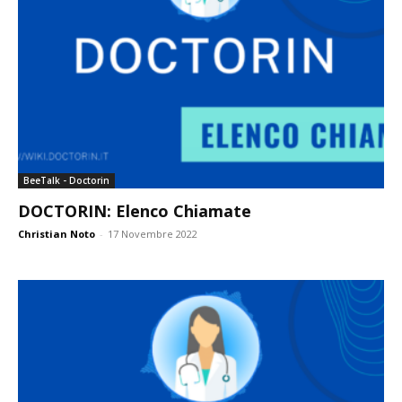
BeeTalk - Doctorin
DOCTORIN: Elenco Chiamate
Christian Noto
-
17 Novembre 2022