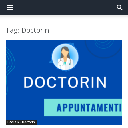
Tag: Doctorin
BeeTalk - Doctorin