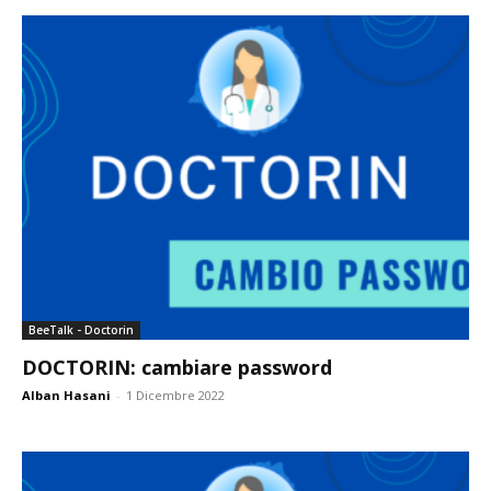
BeeTalk - Doctorin
DOCTORIN: cambiare password
Alban Hasani
-
1 Dicembre 2022