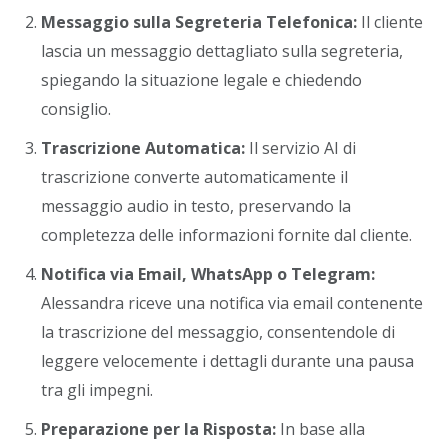
Messaggio sulla Segreteria Telefonica:
Il cliente
lascia un messaggio dettagliato sulla segreteria,
spiegando la situazione legale e chiedendo
consiglio.
Trascrizione Automatica:
Il servizio AI di
trascrizione converte automaticamente il
messaggio audio in testo, preservando la
completezza delle informazioni fornite dal cliente.
Notifica via Email, WhatsApp o Telegram:
Alessandra riceve una notifica via email contenente
la trascrizione del messaggio, consentendole di
leggere velocemente i dettagli durante una pausa
tra gli impegni.
Preparazione per la Risposta:
In base alla