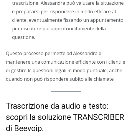
trascrizione, Alessandra può valutare la situazione
e prepararsi per rispondere in modo efficace al
cliente, eventualmente fissando un appuntamento
per discutere più approfonditamente della
questione.
Questo processo permette ad Alessandra di
mantenere una comunicazione efficiente con i clienti e
di gestire le questioni legali in modo puntuale, anche
quando non può rispondere subito alle chiamate.
Trascrizione da audio a testo:
scopri la soluzione
TRANSCRIBER
di Beevoip
.