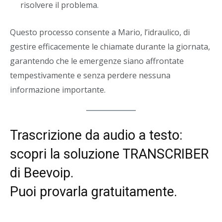
risolvere il problema.
Questo processo consente a Mario, l’idraulico, di
gestire efficacemente le chiamate durante la giornata,
garantendo che le emergenze siano affrontate
tempestivamente e senza perdere nessuna
informazione importante.
Trascrizione da audio a testo:
scopri la soluzione
TRANSCRIBER
di Beevoip
.
Puoi provarla gratuitamente.