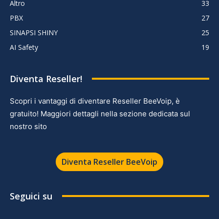
Altro
33
PBX
27
SINAPSI SHINY
25
AI Safety
19
Diventa Reseller!
Scopri i vantaggi di diventare Reseller BeeVoip, è
gratuito! Maggiori dettagli nella sezione dedicata sul
nostro sito
Diventa Reseller BeeVoip
Seguici su