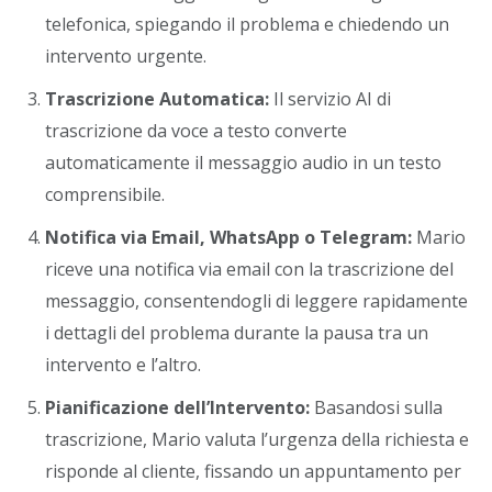
telefonica, spiegando il problema e chiedendo un
intervento urgente.
Trascrizione Automatica:
Il servizio AI di
trascrizione da voce a testo converte
automaticamente il messaggio audio in un testo
comprensibile.
Notifica via Email, WhatsApp o Telegram:
Mario
riceve una notifica via email con la trascrizione del
messaggio, consentendogli di leggere rapidamente
i dettagli del problema durante la pausa tra un
intervento e l’altro.
Pianificazione dell’Intervento
:
Basandosi sulla
trascrizione, Mario valuta l’urgenza della richiesta e
risponde al cliente, fissando un appuntamento per