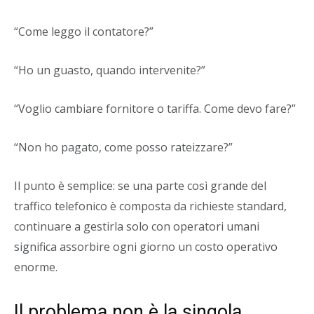
“Come leggo il contatore?”
“Ho un guasto, quando intervenite?”
“Voglio cambiare fornitore o tariffa. Come devo fare?”
“Non ho pagato, come posso rateizzare?”
Il punto è semplice: se una parte così grande del
traffico telefonico è composta da richieste standard,
continuare a gestirla solo con operatori umani
significa assorbire ogni giorno un costo operativo
enorme.
Il problema non è la singola