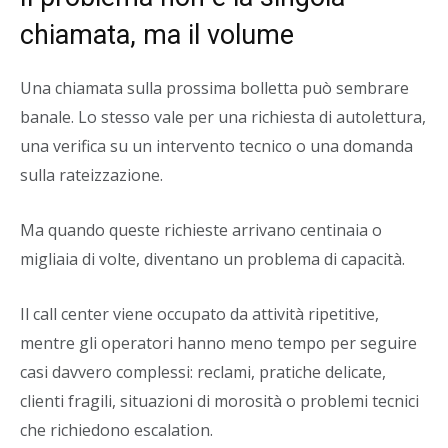
chiamata, ma il volume
Una chiamata sulla prossima bolletta può sembrare
banale. Lo stesso vale per una richiesta di autolettura,
una verifica su un intervento tecnico o una domanda
sulla rateizzazione.
Ma quando queste richieste arrivano centinaia o
migliaia di volte, diventano un problema di capacità.
Il call center viene occupato da attività ripetitive,
mentre gli operatori hanno meno tempo per seguire
casi davvero complessi: reclami, pratiche delicate,
clienti fragili, situazioni di morosità o problemi tecnici
che richiedono escalation.