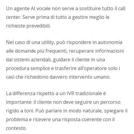
Un agente AI vocale non serve a sostituire tutto il call
center. Serve prima di tutto a gestire meglio le
richieste prevedibili.
Nel caso di una utility, può rispondere in autonomia
alle domande più frequenti, recuperare informazioni
dai sistemi aziendali, guidare il cliente in una
procedura semplice e trasferire all’operatore solo i
casi che richiedono davvero intervento umano.
La differenza rispetto a un IVR tradizionale è
importante: il cliente non deve seguire un percorso
rigido a toni. Può parlare in modo naturale, spiegare il
problema e ricevere una risposta coerente con il
contesto.