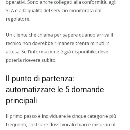
operativi. Sono anche collegati alla conformità, agli
SLA e alla qualità del servizio monitorata dal
regolatore.
Un cliente che chiama per sapere quando arriva il
tecnico non dovrebbe rimanere trenta minuti in
attesa. Se l’informazione è già disponibile, deve
poterla ricevere subito.
Il punto di partenza:
automatizzare le 5 domande
principali
Il primo passo è individuare le cinque categorie più
frequenti, costruire flussi vocali chiari e misurare il