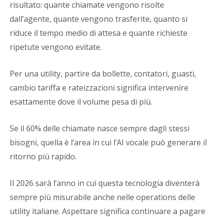
risultato: quante chiamate vengono risolte
dall’agente, quante vengono trasferite, quanto si
riduce il tempo medio di attesa e quante richieste
ripetute vengono evitate.
Per una utility, partire da bollette, contatori, guasti,
cambio tariffa e rateizzazioni significa intervenire
esattamente dove il volume pesa di più.
Se il 60% delle chiamate nasce sempre dagli stessi
bisogni, quella è l’area in cui l’AI vocale può generare il
ritorno più rapido.
Il 2026 sarà l’anno in cui questa tecnologia diventerà
sempre più misurabile anche nelle operations delle
utility italiane. Aspettare significa continuare a pagare