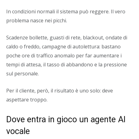
In condizioni normali il sistema può reggere. Il vero
problema nasce nei picchi.
Scadenze bollette, guasti di rete, blackout, ondate di
caldo o freddo, campagne di autolettura: bastano
poche ore di traffico anomalo per far aumentare i
tempi di attesa, il tasso di abbandono e la pressione
sul personale.
Per il cliente, però, il risultato è uno solo: deve
aspettare troppo.
Dove entra in gioco un agente AI
vocale