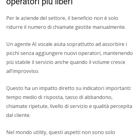
operatori più liberi
Per le aziende del settore, il beneficio non è solo
ridurre il numero di chiamate gestite manualmente.
Un agente AI vocale aiuta soprattutto ad assorbire i
picchi senza aggiungere nuovi operatori, mantenendo
più stabile il servizio anche quando il volume cresce
all’improvviso.
Questo ha un impatto diretto su indicatori importanti:
tempo medio di risposta, tasso di abbandono,
chiamate ripetute, livello di servizio e qualità percepita
dal cliente.
Nel mondo utility, questi aspetti non sono solo