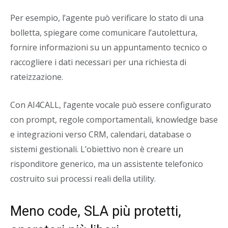
Per esempio, l’agente può verificare lo stato di una
bolletta, spiegare come comunicare l’autolettura,
fornire informazioni su un appuntamento tecnico o
raccogliere i dati necessari per una richiesta di
rateizzazione.
Con AI4CALL, l’agente vocale può essere configurato
con prompt, regole comportamentali, knowledge base
e integrazioni verso CRM, calendari, database o
sistemi gestionali. L’obiettivo non è creare un
risponditore generico, ma un assistente telefonico
costruito sui processi reali della utility.
Meno code, SLA più protetti,