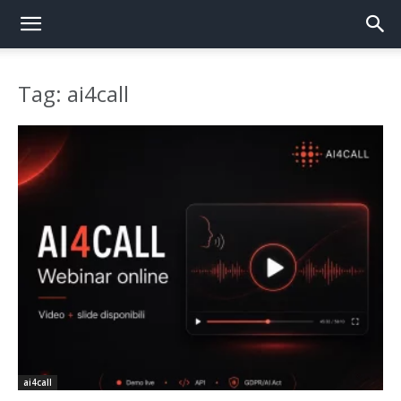
Tag: ai4call
ai4call