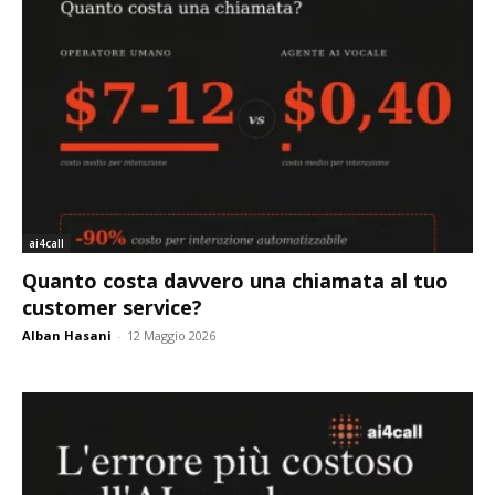
ai4call
Quanto costa davvero una chiamata al tuo
customer service?
Alban Hasani
-
12 Maggio 2026