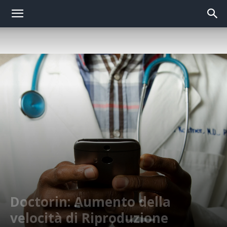
Doctorin: Aumento della
velocità di Riproduzione