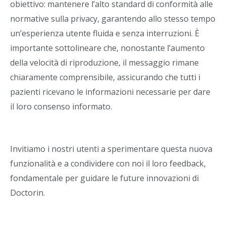
obiettivo: mantenere l’alto standard di conformità alle
normative sulla privacy, garantendo allo stesso tempo
un’esperienza utente fluida e senza interruzioni. È
importante sottolineare che, nonostante l’aumento
della velocità di riproduzione, il messaggio rimane
chiaramente comprensibile, assicurando che tutti i
pazienti ricevano le informazioni necessarie per dare
il loro consenso informato.
Invitiamo i nostri utenti a sperimentare questa nuova
funzionalità e a condividere con noi il loro feedback,
fondamentale per guidare le future innovazioni di
Doctorin.