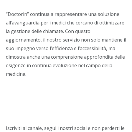
“Doctorin” continua a rappresentare una soluzione
all’avanguardia per i medici che cercano di ottimizzare
la gestione delle chiamate. Con questo
aggiornamento, il nostro servizio non solo mantiene il
suo impegno verso l’efficienza e l’accessibilità, ma
dimostra anche una comprensione approfondita delle
esigenze in continua evoluzione nel campo della
medicina.
Iscriviti al canale, segui i nostri social e non perderti le