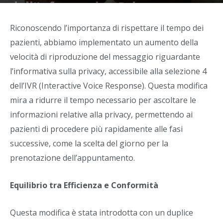
dell’Informativa Privacy
Di
Alban Hasani
-
16 Febbraio 2024
Riconoscendo l’importanza di rispettare il tempo dei
pazienti, abbiamo implementato un aumento della
velocità di riproduzione del messaggio riguardante
l’informativa sulla privacy, accessibile alla selezione 4
dell’IVR (Interactive Voice Response). Questa modifica
mira a ridurre il tempo necessario per ascoltare le
informazioni relative alla privacy, permettendo ai
pazienti di procedere più rapidamente alle fasi
successive, come la scelta del giorno per la
prenotazione dell’appuntamento.
Equilibrio tra Efficienza e Conformità
Questa modifica è stata introdotta con un duplice