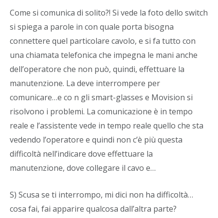
Come si comunica di solito?! Si vede la foto dello switch
si spiega a parole in con quale porta bisogna
connettere quel particolare cavolo, e si fa tutto con
una chiamata telefonica che impegna le mani anche
dell’operatore che non può, quindi, effettuare la
manutenzione. La deve interrompere per
comunicare…e co n gli smart-glasses e Movision si
risolvono i problemi. La comunicazione è in tempo
reale e l’assistente vede in tempo reale quello che sta
vedendo l’operatore e quindi non c’è più questa
difficoltà nell’indicare dove effettuare la
manutenzione, dove collegare il cavo e…
S) Scusa se ti interrompo, mi dici non ha difficoltà…
cosa fai, fai apparire qualcosa dall’altra parte?