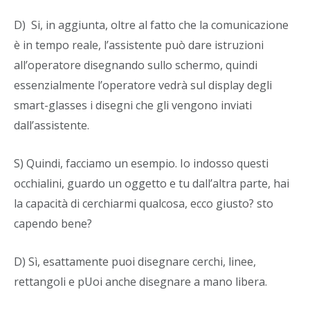
D) Si, in aggiunta, oltre al fatto che la comunicazione
è in tempo reale, l’assistente può dare istruzioni
all’operatore disegnando sullo schermo, quindi
essenzialmente l’operatore vedrà sul display degli
smart-glasses i disegni che gli vengono inviati
dall’assistente.
S) Quindi, facciamo un esempio. Io indosso questi
occhialini, guardo un oggetto e tu dall’altra parte, hai
la capacità di cerchiarmi qualcosa, ecco giusto? sto
capendo bene?
D) Sì, esattamente puoi disegnare cerchi, linee,
rettangoli e pUoi anche disegnare a mano libera.