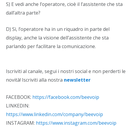
S) E vedi anche l’operatore, cioè il l’assistente che sta
dall’altra parte?
D) Sì, l’operatore ha in un riquadro in parte del
display, anche la visione dell’assistente che sta
parlando per facilitare la comunicazione.
Iscriviti al canale, segui i nostri social e non perderti le
novità! Iscriviti alla nostra
newsletter
FACEBOOK:
https://facebook.com/beevoip
LINKEDIN:
https://www.linkedin.com/company/beevoip
INSTAGRAM:
https://www.instagram.com/beevoip