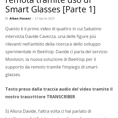
Smart Glasses [Parte 1]
Di
Alban Hasani
-
27 Aprile 2023
Questo è il primo video di quattro in cui Sabatino
intervista Davide Cavezza, una delle figure più
rilevanti nell’ambito della ricerca e dello sviluppo
sperimentale in BeeVoip. Davide ci parla del servizio
Movision, la nuova soluzione di BeeVoip per il
supporto da remoto tramite l’impiego di smart-
glasses.
Testo preso dalla traccia audio del video tramite il
nostro trascrittore TRANSCRIBER
S) Allora Davide, l’altra volta ci hai parlato di