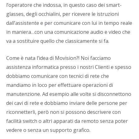
l’operatore che indossa, in questo caso dei smart-
glasses, degli occhialini, per ricevere le istruzioni
dall’assistente e per comunicare con lui in tempo reale
in maniera…con una comunicazione audio e video che
va a sostituire quello che classicamente si fa.
Come è nata l’idea di Movision?! Noi facciamo
assistenza informatica presso i nostri Clienti e spesso
dobbiamo comunicare con tecnici di rete che
mandiamo in loco per effettuare operazioni di
manutenzione. Ad esempio alle volte si disconnettono
dei cavi di rete e dobbiamo inviare delle persone per
riconnetterli, però non si possono descrivere con
facilità switch o altri apparati da remoto senza poter
vedere o senza un supporto grafico.