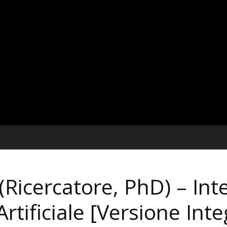
Ricercatore, PhD) – Inte
Artificiale [Versione Inte