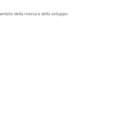
’ambito della ricerca e dello sviluppo