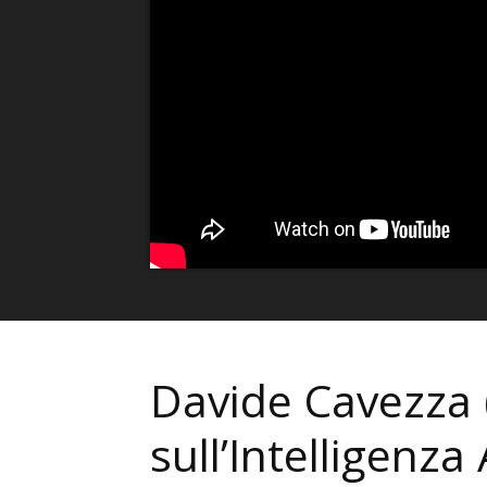
Davide Cavezza (
sull’Intelligenza 