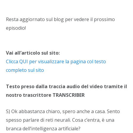
Resta aggiornato sul blog per vedere il prossimo
episodio!
Vai all’articolo sul sito:
Clicca QUI per visualizzare la pagina col testo
completo sul sito
Testo preso dalla traccia audio del video tramite il
nostro trascrittore TRANSCRIBER
S) Ok abbastanza chiaro, spero anche a casa. Sento
spesso parlare di reti neurali. Cosa c’entra, è una
branca dell’intelligenza artificiale?