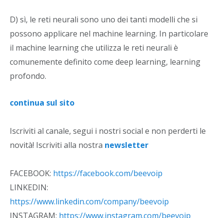
D) sì, le reti neurali sono uno dei tanti modelli che si
possono applicare nel machine learning. In particolare
il machine learning che utilizza le reti neurali è
comunemente definito come deep learning, learning
profondo.
continua sul sito
Iscriviti al canale, segui i nostri social e non perderti le
novità! Iscriviti alla nostra
newsletter
FACEBOOK:
https://facebook.com/beevoip
LINKEDIN:
https://www.linkedin.com/company/beevoip
INSTAGRAM:
https://www.instagram.com/beevoip