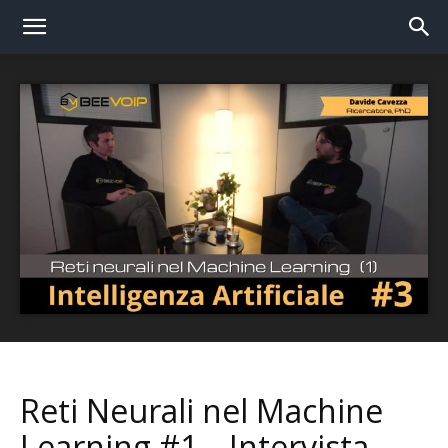
Reti Neurali nel Machine
Learning #1 – Intervista