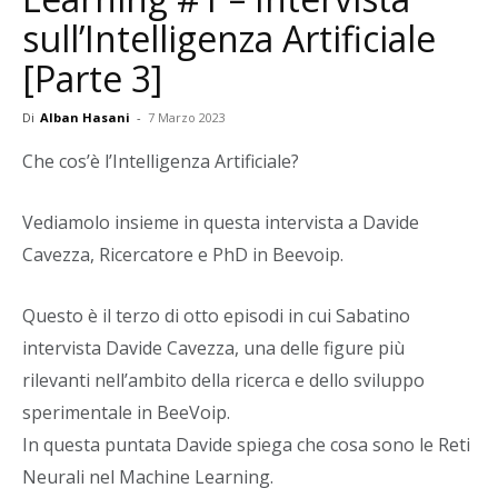
sull’Intelligenza Artificiale
[Parte 3]
Di
Alban Hasani
-
7 Marzo 2023
Che cos’è l’Intelligenza Artificiale?
Vediamolo insieme in questa intervista a Davide
Cavezza, Ricercatore e PhD in Beevoip.
Questo è il terzo di otto episodi in cui Sabatino
intervista Davide Cavezza, una delle figure più
rilevanti nell’ambito della ricerca e dello sviluppo
sperimentale in BeeVoip.
In questa puntata Davide spiega che cosa sono le Reti
Neurali nel Machine Learning.