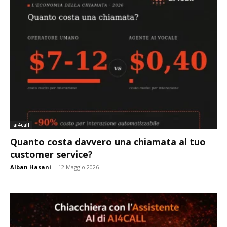
ai4call
Quanto costa davvero una chiamata al tuo
customer service?
Alban Hasani
-
12 Maggio 2026