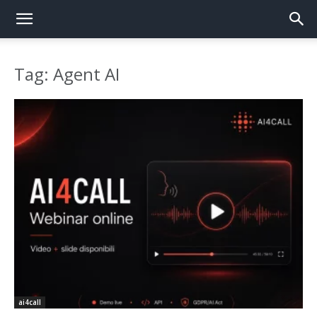
Tag: Agent AI
ai4call