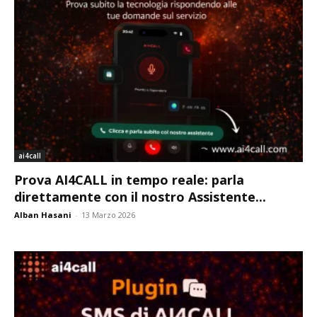
ai4call
Prova AI4CALL in tempo reale: parla
direttamente con il nostro Assistente...
Alban Hasani
-
13 Marzo 2026