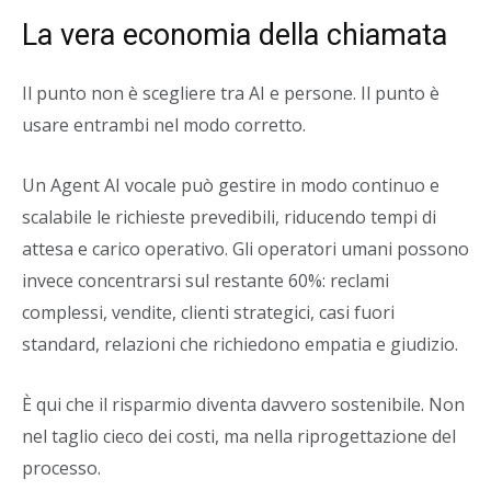
La vera economia della chiamata
Il punto non è scegliere tra AI e persone. Il punto è
usare entrambi nel modo corretto.
Un Agent AI vocale può gestire in modo continuo e
scalabile le richieste prevedibili, riducendo tempi di
attesa e carico operativo. Gli operatori umani possono
invece concentrarsi sul restante 60%: reclami
complessi, vendite, clienti strategici, casi fuori
standard, relazioni che richiedono empatia e giudizio.
È qui che il risparmio diventa davvero sostenibile. Non
nel taglio cieco dei costi, ma nella riprogettazione del
processo.