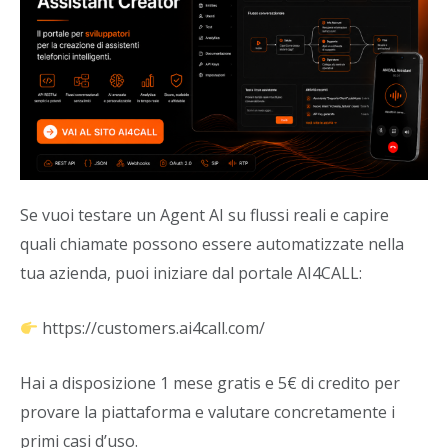
Se vuoi testare un Agent AI su flussi reali e capire
quali chiamate possono essere automatizzate nella
tua azienda, puoi iniziare dal portale AI4CALL:
https://customers.ai4call.com/
Hai a disposizione 1 mese gratis e 5€ di credito per
provare la piattaforma e valutare concretamente i
primi casi d’uso.