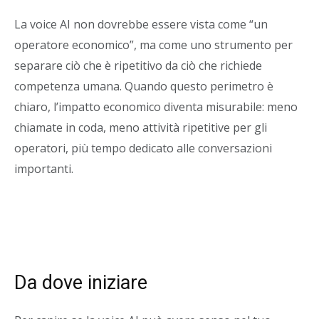
La voice AI non dovrebbe essere vista come “un
operatore economico”, ma come uno strumento per
separare ciò che è ripetitivo da ciò che richiede
competenza umana. Quando questo perimetro è
chiaro, l’impatto economico diventa misurabile: meno
chiamate in coda, meno attività ripetitive per gli
operatori, più tempo dedicato alle conversazioni
importanti.
Da dove iniziare