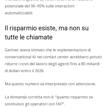
potenziale del 90–95% sulle interazioni
automatizzabili.
Il risparmio esiste, ma non su
tutte le chiamate
Gartner aveva stimato che le implementazioni di
conversational AI nei contact center avrebbero potuto
ridurre i costi del lavoro degli agenti fino a 80 miliardi
di dollari entro il 2026.
Ma questo numero va interpretato con attenzione.
La domanda corretta non è: “quanto risparmio se
sostituisco gli operatori con l’AI?”.