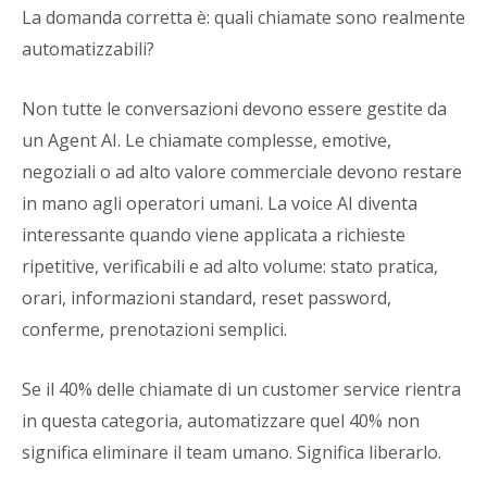
La domanda corretta è: quali chiamate sono realmente
automatizzabili?
Non tutte le conversazioni devono essere gestite da
un Agent AI. Le chiamate complesse, emotive,
negoziali o ad alto valore commerciale devono restare
in mano agli operatori umani. La voice AI diventa
interessante quando viene applicata a richieste
ripetitive, verificabili e ad alto volume: stato pratica,
orari, informazioni standard, reset password,
conferme, prenotazioni semplici.
Se il 40% delle chiamate di un customer service rientra
in questa categoria, automatizzare quel 40% non
significa eliminare il team umano. Significa liberarlo.