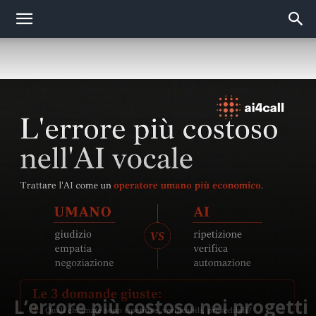
L’errore più costoso nei progetti