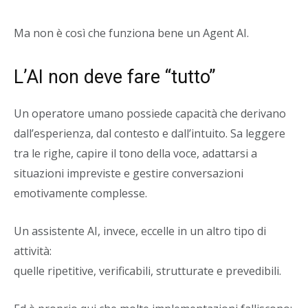
Ma non è così che funziona bene un Agent AI.
L’AI non deve fare “tutto”
Un operatore umano possiede capacità che derivano
dall’esperienza, dal contesto e dall’intuito. Sa leggere
tra le righe, capire il tono della voce, adattarsi a
situazioni impreviste e gestire conversazioni
emotivamente complesse.
Un assistente AI, invece, eccelle in un altro tipo di
attività:
quelle ripetitive, verificabili, strutturate e prevedibili.