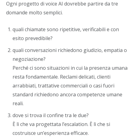
Ogni progetto di voice AI dovrebbe partire da tre
domande molto semplici.
quali chiamate sono ripetitive, verificabili e con
esito prevedibile?
quali conversazioni richiedono giudizio, empatia o
negoziazione?
Perché ci sono situazioni in cui la presenza umana
resta fondamentale. Reclami delicati, clienti
arrabbiati, trattative commerciali o casi fuori
standard richiedono ancora competenze umane
reali.
dove si trova il confine tra le due?
È lì che va progettata l’escalation. È lì che si
costruisce un’esperienza efficace.