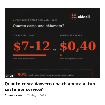
ai4call
Quanto costa davvero una chiamata al tuo
customer service?
Alban Hasani
-
12 Maggio 2026