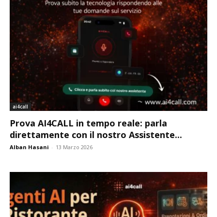
ai4call
Prova AI4CALL in tempo reale: parla
direttamente con il nostro Assistente...
Alban Hasani
-
13 Marzo 2026