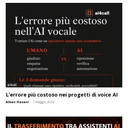
ai4call
L’errore più costoso nei progetti di voice AI
Alban Hasani
-
7 Maggio 2026