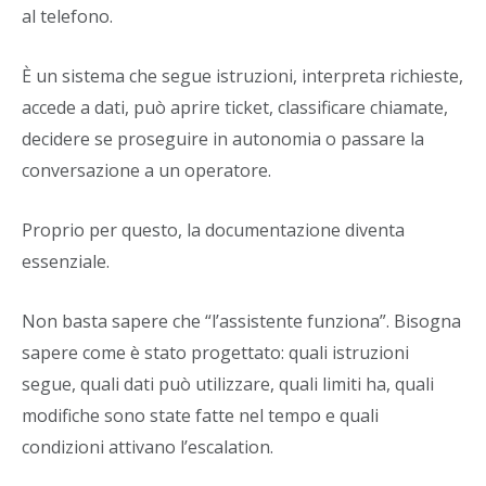
al telefono.
È un sistema che segue istruzioni, interpreta richieste,
accede a dati, può aprire ticket, classificare chiamate,
decidere se proseguire in autonomia o passare la
conversazione a un operatore.
Proprio per questo, la documentazione diventa
essenziale.
Non basta sapere che “l’assistente funziona”. Bisogna
sapere come è stato progettato: quali istruzioni
segue, quali dati può utilizzare, quali limiti ha, quali
modifiche sono state fatte nel tempo e quali
condizioni attivano l’escalation.