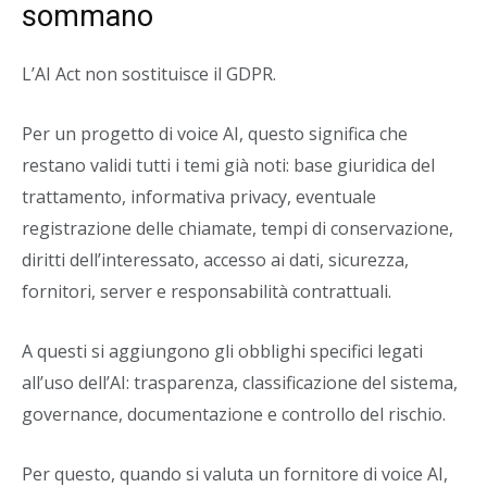
sommano
L’AI Act non sostituisce il GDPR.
Per un progetto di voice AI, questo significa che
restano validi tutti i temi già noti: base giuridica del
trattamento, informativa privacy, eventuale
registrazione delle chiamate, tempi di conservazione,
diritti dell’interessato, accesso ai dati, sicurezza,
fornitori, server e responsabilità contrattuali.
A questi si aggiungono gli obblighi specifici legati
all’uso dell’AI: trasparenza, classificazione del sistema,
governance, documentazione e controllo del rischio.
Per questo, quando si valuta un fornitore di voice AI,