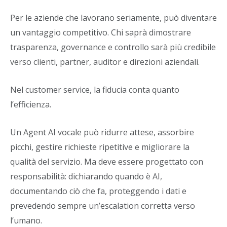
Per le aziende che lavorano seriamente, può diventare
un vantaggio competitivo. Chi saprà dimostrare
trasparenza, governance e controllo sarà più credibile
verso clienti, partner, auditor e direzioni aziendali.
Nel customer service, la fiducia conta quanto
l’efficienza.
Un Agent AI vocale può ridurre attese, assorbire
picchi, gestire richieste ripetitive e migliorare la
qualità del servizio. Ma deve essere progettato con
responsabilità: dichiarando quando è AI,
documentando ciò che fa, proteggendo i dati e
prevedendo sempre un’escalation corretta verso
l’umano.