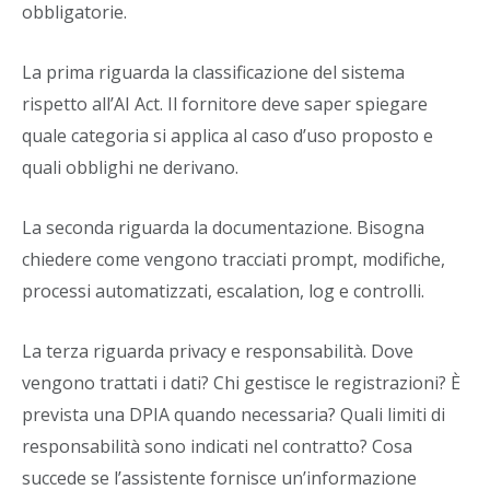
obbligatorie.
La prima riguarda la classificazione del sistema
rispetto all’AI Act. Il fornitore deve saper spiegare
quale categoria si applica al caso d’uso proposto e
quali obblighi ne derivano.
La seconda riguarda la documentazione. Bisogna
chiedere come vengono tracciati prompt, modifiche,
processi automatizzati, escalation, log e controlli.
La terza riguarda privacy e responsabilità. Dove
vengono trattati i dati? Chi gestisce le registrazioni? È
prevista una DPIA quando necessaria? Quali limiti di
responsabilità sono indicati nel contratto? Cosa
succede se l’assistente fornisce un’informazione