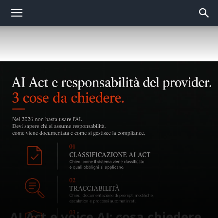
AI Act e voice AI: cosa chiedere