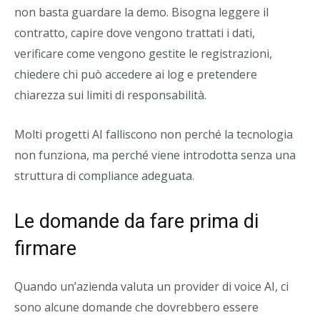
non basta guardare la demo. Bisogna leggere il
contratto, capire dove vengono trattati i dati,
verificare come vengono gestite le registrazioni,
chiedere chi può accedere ai log e pretendere
chiarezza sui limiti di responsabilità.
Molti progetti AI falliscono non perché la tecnologia
non funziona, ma perché viene introdotta senza una
struttura di compliance adeguata.
Le domande da fare prima di
firmare
Quando un’azienda valuta un provider di voice AI, ci
sono alcune domande che dovrebbero essere