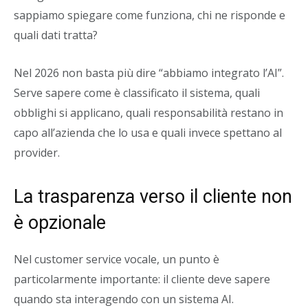
sappiamo spiegare come funziona, chi ne risponde e
quali dati tratta?
Nel 2026 non basta più dire “abbiamo integrato l’AI”.
Serve sapere come è classificato il sistema, quali
obblighi si applicano, quali responsabilità restano in
capo all’azienda che lo usa e quali invece spettano al
provider.
La trasparenza verso il cliente non
è opzionale
Nel customer service vocale, un punto è
particolarmente importante: il cliente deve sapere
quando sta interagendo con un sistema AI.