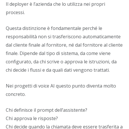
Il deployer è l’azienda che lo utilizza nei propri
processi.
Questa distinzione è fondamentale perché le
responsabilità non si trasferiscono automaticamente
dal cliente finale al fornitore, né dal fornitore al cliente
finale. Dipende dal tipo di sistema, da come viene
configurato, da chi scrive o approva le istruzioni, da
chi decide i flussi e da quali dati vengono trattati.
Nei progetti di voice AI questo punto diventa molto
concreto.
Chi definisce il prompt dell’assistente?
Chi approva le risposte?
Chi decide quando la chiamata deve essere trasferita a