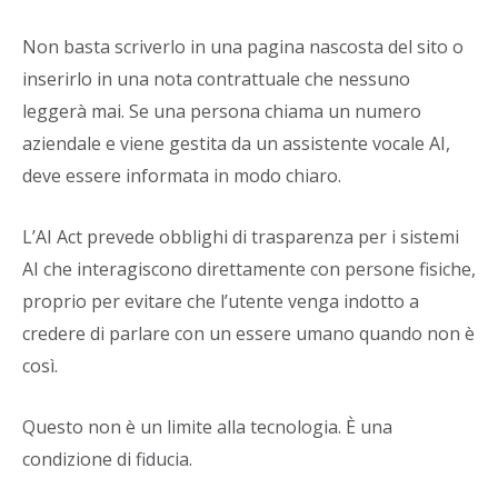
Non basta scriverlo in una pagina nascosta del sito o
inserirlo in una nota contrattuale che nessuno
leggerà mai. Se una persona chiama un numero
aziendale e viene gestita da un assistente vocale AI,
deve essere informata in modo chiaro.
L’AI Act prevede obblighi di trasparenza per i sistemi
AI che interagiscono direttamente con persone fisiche,
proprio per evitare che l’utente venga indotto a
credere di parlare con un essere umano quando non è
così.
Questo non è un limite alla tecnologia. È una
condizione di fiducia.