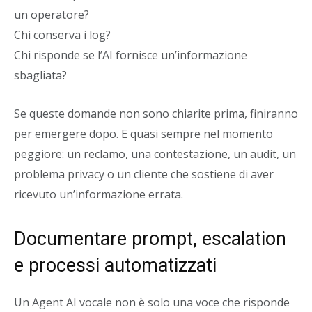
un operatore?
Chi conserva i log?
Chi risponde se l’AI fornisce un’informazione
sbagliata?
Se queste domande non sono chiarite prima, finiranno
per emergere dopo. E quasi sempre nel momento
peggiore: un reclamo, una contestazione, un audit, un
problema privacy o un cliente che sostiene di aver
ricevuto un’informazione errata.
Documentare prompt, escalation
e processi automatizzati
Un Agent AI vocale non è solo una voce che risponde