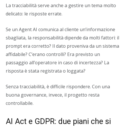
La tracciabilità serve anche a gestire un tema molto
delicato: le risposte errate.
Se un Agent AI comunica al cliente un’informazione
sbagliata, la responsabilità dipende da molti fattori: il
prompt era corretto? Il dato proveniva da un sistema
affidabile? C’erano controlli? Era previsto un
passaggio all’operatore in caso di incertezza? La
risposta è stata registrata o loggata?
Senza tracciabilità, è difficile rispondere. Con una
buona governance, invece, il progetto resta
controllabile.
AI Act e GDPR: due piani che si