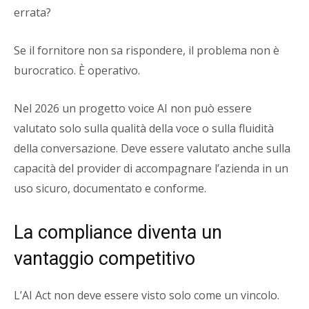
errata?
Se il fornitore non sa rispondere, il problema non è
burocratico. È operativo.
Nel 2026 un progetto voice AI non può essere
valutato solo sulla qualità della voce o sulla fluidità
della conversazione. Deve essere valutato anche sulla
capacità del provider di accompagnare l’azienda in un
uso sicuro, documentato e conforme.
La compliance diventa un
vantaggio competitivo
L’AI Act non deve essere visto solo come un vincolo.