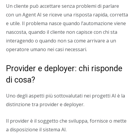
Un cliente può accettare senza problemi di parlare
con un Agent AI se riceve una risposta rapida, corretta
e utile. Il problema nasce quando l’automazione viene
nascosta, quando il cliente non capisce con chi sta
interagendo o quando non sa come arrivare a un
operatore umano nei casi necessari.
Provider e deployer: chi risponde
di cosa?
Uno degli aspetti più sottovalutati nei progetti AI è la
distinzione tra provider e deployer.
Il provider è il soggetto che sviluppa, fornisce o mette
a disposizione il sistema AI.