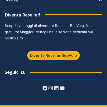
Diventa Reseller!
Scopri i vantaggi di diventare Reseller BeeVoip, è
gratuito! Maggiori dettagli nella sezione dedicata sul
nostro sito
Diventa Reseller BeeVoip
Seguici su
Facebook
Instagram
LinkedIn
YouTube