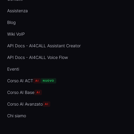
Assistenza
Blog
Wiki VoIP
API Docs - AI4CALL Assistant Creator
API Docs - AI4CALL Voice Flow
Eventi
Corso AI ACT
AI
NUOVO
Corso AI Base
AI
Corso AI Avanzato
AI
Chi siamo