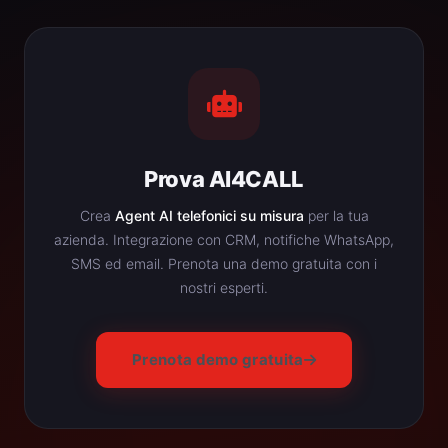
Prova AI4CALL
Crea
Agent AI telefonici su misura
per la tua
azienda. Integrazione con CRM, notifiche WhatsApp,
SMS ed email. Prenota una demo gratuita con i
nostri esperti.
Prenota demo gratuita