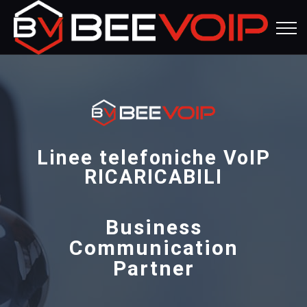
Linee telefoniche VoIP
RICARICABILI
Business
Communication
Partner