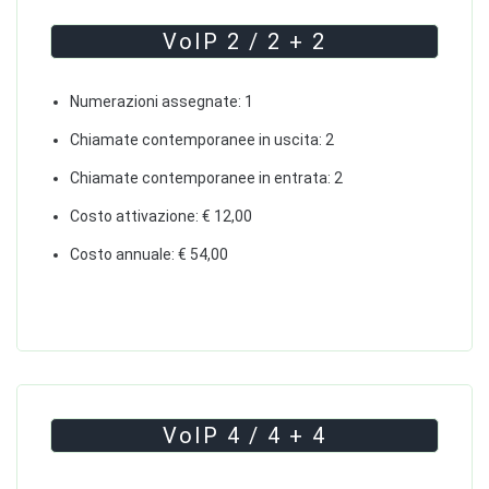
VoIP 2 / 2 + 2
Numerazioni assegnate: 1
Chiamate contemporanee in uscita: 2
Chiamate contemporanee in entrata: 2
Costo attivazione: € 12,00
Costo annuale: € 54,00
VoIP 4 / 4 + 4