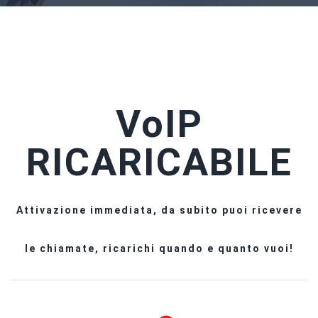
VoIP
RICARICABILE
Attivazione immediata, da subito puoi ricevere
le chiamate, ricarichi quando e quanto vuoi!