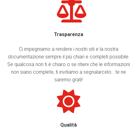
Trasparenza
Ci impegniamo a rendere i nostri siti e la nostra
documentazione sempre il più chiari e completi possibile.
Se qualcosa non ti è chiaro o se ritieni che le informazioni
non siano complete, ti invitiamo a segnalarcelo... te ne
saremo grati!
Qualità