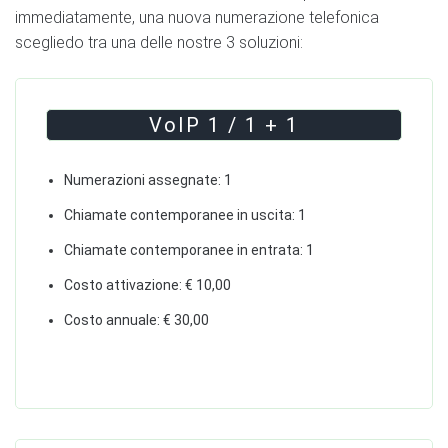
immediatamente, una nuova numerazione telefonica
scegliedo tra una delle nostre 3 soluzioni:
VoIP 1 / 1 + 1
Numerazioni assegnate: 1
Chiamate contemporanee in uscita: 1
Chiamate contemporanee in entrata: 1
Costo attivazione: € 10,00
Costo annuale: € 30,00