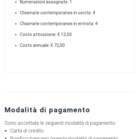
Numerazioni assegnate: 1
Chiamate contemporanee in uscita: 4
Chiamate contemporanee in entrata: 4
Costo attivazione: € 13,50
Costo annuale: € 72,00
Modalità di pagamento
Sono accettate le seguenti modalità di pagamento:
Carta di credito
Bonifico bancario (questa modalità di pagamento