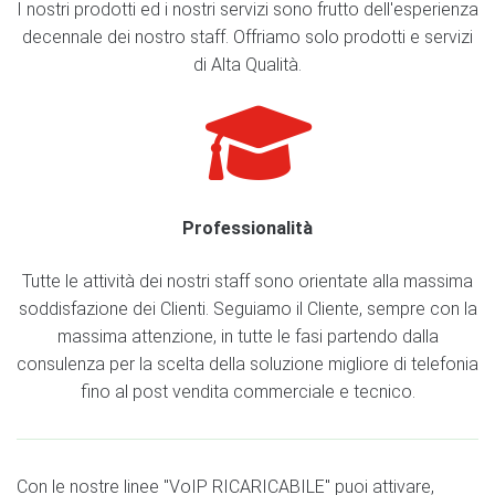
I nostri prodotti ed i nostri servizi sono frutto dell'esperienza
decennale dei nostro staff. Offriamo solo prodotti e servizi
di Alta Qualità.
Professionalità
Tutte le attività dei nostri staff sono orientate alla massima
soddisfazione dei Clienti. Seguiamo il Cliente, sempre con la
massima attenzione, in tutte le fasi partendo dalla
consulenza per la scelta della soluzione migliore di telefonia
fino al post vendita commerciale e tecnico.
Con le nostre linee "VoIP RICARICABILE" puoi attivare,