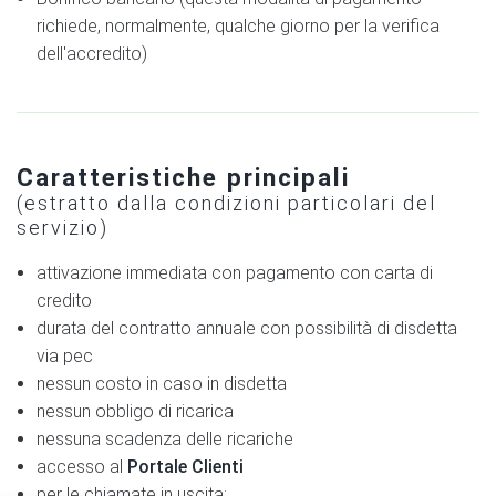
richiede, normalmente, qualche giorno per la verifica
dell'accredito)
Caratteristiche principali
(estratto dalla condizioni particolari del
servizio)
attivazione immediata con pagamento con carta di
credito
durata del contratto annuale con possibilità di disdetta
via pec
nessun costo in caso in disdetta
nessun obbligo di ricarica
nessuna scadenza delle ricariche
accesso al
Portale Clienti
per le chiamate in uscita: