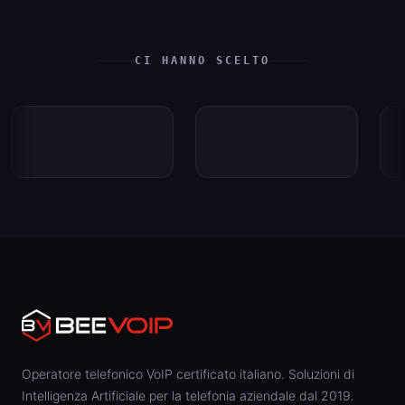
CI HANNO SCELTO
Operatore telefonico VoIP certificato italiano. Soluzioni di
Intelligenza Artificiale per la telefonia aziendale dal 2019.